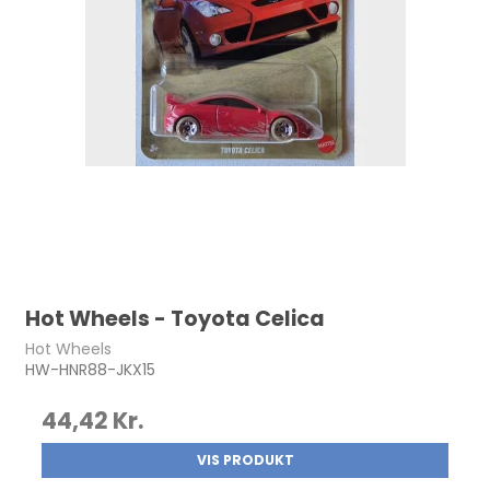
Hot Wheels - Toyota Celica
Hot Wheels
HW-HNR88-JKX15
44,42 Kr.
VIS PRODUKT