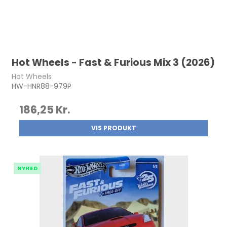
Hot Wheels - Fast & Furious Mix 3 (2026)
Hot Wheels
HW-HNR88-979P
186,25 Kr.
VIS PRODUKT
NYHED