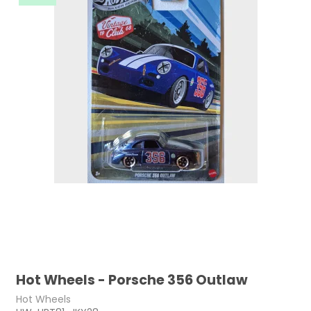
Hot Wheels - Porsche 356 Outlaw
Hot Wheels