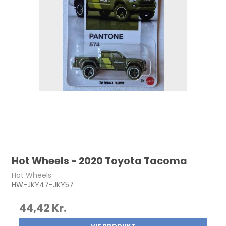
Hot Wheels - 2020 Toyota Tacoma
Hot Wheels
HW-JKY47-JKY57
44,42 Kr.