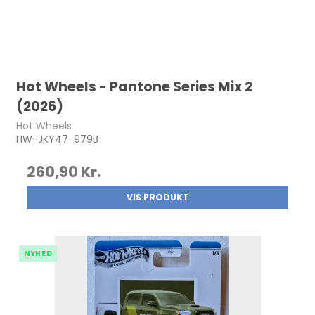
Hot Wheels - Pantone Series Mix 2
(2026)
Hot Wheels
HW-JKY47-979B
260,90 Kr.
VIS PRODUKT
NYHED