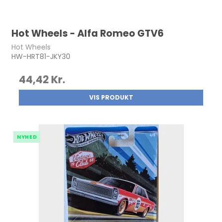
Hot Wheels - Alfa Romeo GTV6
Hot Wheels
HW-HRT81-JKY30
44,42 Kr.
VIS PRODUKT
NYHED