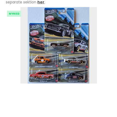
separate sektion
her
.
NYHED