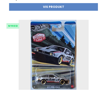
VIS PRODUKT
NYHED