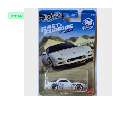
NYHED