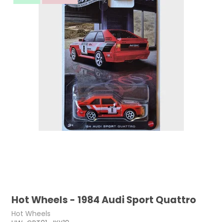
Hot Wheels - 1984 Audi Sport Quattro
Hot Wheels