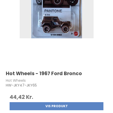
Hot Wheels - 1967 Ford Bronco
Hot Wheels
HW-JKY47-JKY65
44,42 Kr.
VIS PRODUKT