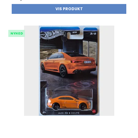
VIS PRODUKT
NYHED