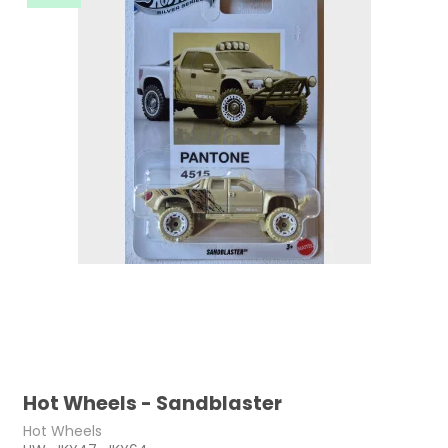
Hot Wheels - Sandblaster
Hot Wheels