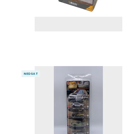
NEDSAT