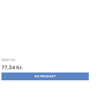
96,67 Kr.
77,34 Kr.
VIS PRODUKT