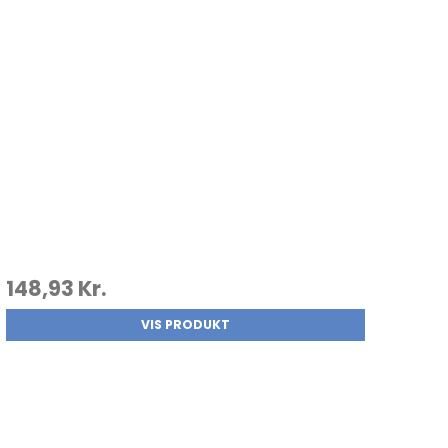
148,93 Kr.
VIS PRODUKT