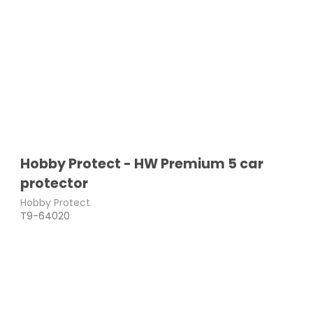
Hobby Protect - HW Premium 5 car
protector
Hobby Protect
T9-64020