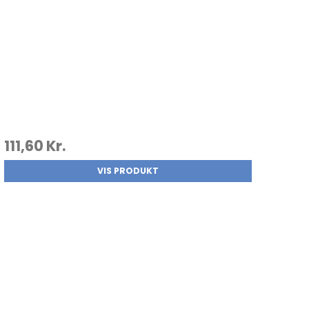
111,60 Kr.
VIS PRODUKT