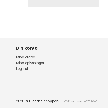
Din konto
Mine ordrer
Mine oplysninger
Log ind
2026 © Diecast-shoppen.
CVR-nummer: 43787640