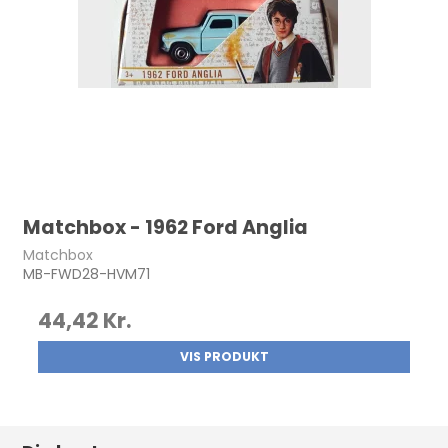
Matchbox - 1962 Ford Anglia
Matchbox
MB-FWD28-HVM71
44,42 Kr.
VIS PRODUKT