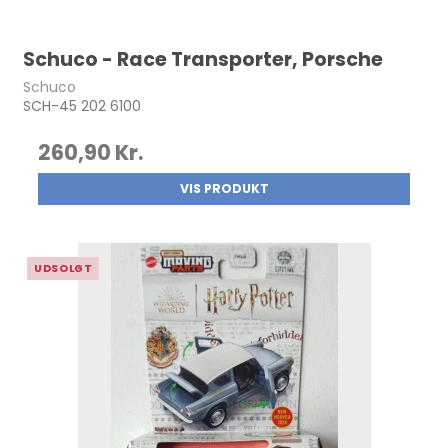
Schuco - Race Transporter, Porsche
Schuco
SCH-45 202 6100
260,90 Kr.
VIS PRODUKT
UDSOLGT