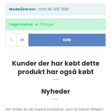
Model/Varenr.:
SCH-45 203 7500
Lagerstatus:
På lager
KØB
stk.
Kunder der har købt dette
produkt har også købt
Nyheder
Her finder du de nyeste produkter, som er blevet tilføjet i