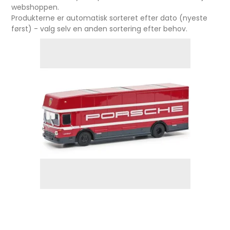
webshoppen.
Produkterne er automatisk sorteret efter dato (nyeste
først) - valg selv en anden sortering efter behov.